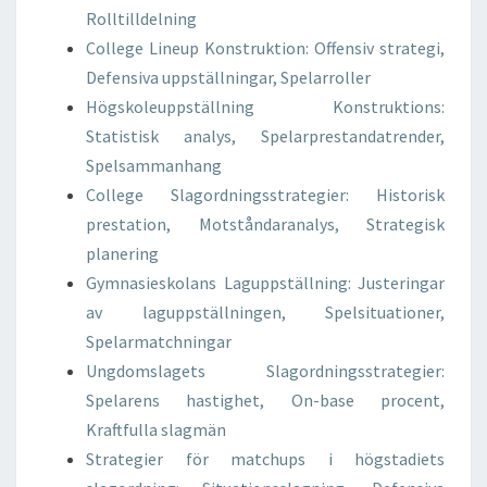
Rolltilldelning
College Lineup Konstruktion: Offensiv strategi,
Defensiva uppställningar, Spelarroller
Högskoleuppställning Konstruktions:
Statistisk analys, Spelarprestandatrender,
Spelsammanhang
College Slagordningsstrategier: Historisk
prestation, Motståndaranalys, Strategisk
planering
Gymnasieskolans Laguppställning: Justeringar
av laguppställningen, Spelsituationer,
Spelarmatchningar
Ungdomslagets Slagordningsstrategier:
Spelarens hastighet, On-base procent,
Kraftfulla slagmän
Strategier för matchups i högstadiets