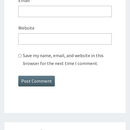
Email
*
Website
Save my name, email, and website in this
browser for the next time I comment.