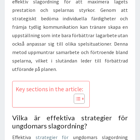
effektiv slagordning för att maximera lagets
prestation och spelarnas styrkor. Genom att
strategiskt bedöma individuella färdigheter och
främja tydlig kommunikation kan tränare skapa en
uppställning som inte bara förbättrar lagarbete utan
också anpassar sig till olika spelsituationer. Denna
metod uppmuntrar samarbete och förtroende bland
spelarna, vilket i slutändan leder till förbättrad
utförande på planen.
Key sections in the article:
Vilka är effektiva strategier för
ungdomars slagordning?
Effektiva
strategier för
ungdomars slagordning