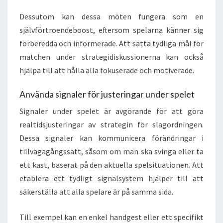
Dessutom kan dessa möten fungera som en
självförtroendeboost, eftersom spelarna känner sig
förberedda och informerade. Att sätta tydliga mål för
matchen under strategidiskussionerna kan också
hjälpa till att hålla alla fokuserade och motiverade.
Använda signaler för justeringar under spelet
Signaler under spelet är avgörande för att göra
realtidsjusteringar av strategin för slagordningen.
Dessa signaler kan kommunicera förändringar i
tillvägagångssätt, såsom om man ska svinga eller ta
ett kast, baserat på den aktuella spelsituationen. Att
etablera ett tydligt signalsystem hjälper till att
säkerställa att alla spelare är på samma sida.
Till exempel kan en enkel handgest eller ett specifikt