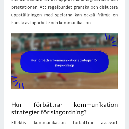
prestationen. Att regelbundet granska och diskutera
uppställningen med spelarna kan också främja en
känsla av lagarbete och kommunikation.
Hur förbättrar kommunikation
strategier för slagordning?
Effektiv kommunikation förbättrar avsevärt