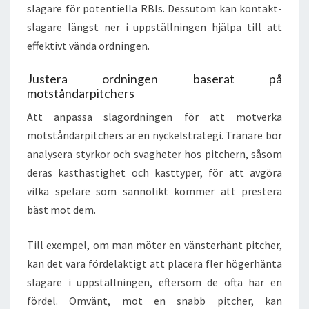
slagare för potentiella RBIs. Dessutom kan kontakt-
slagare längst ner i uppställningen hjälpa till att
effektivt vända ordningen.
Justera ordningen baserat på
motståndarpitchers
Att anpassa slagordningen för att motverka
motståndarpitchers är en nyckelstrategi. Tränare bör
analysera styrkor och svagheter hos pitchern, såsom
deras kasthastighet och kasttyper, för att avgöra
vilka spelare som sannolikt kommer att prestera
bäst mot dem.
Till exempel, om man möter en vänsterhänt pitcher,
kan det vara fördelaktigt att placera fler högerhänta
slagare i uppställningen, eftersom de ofta har en
fördel. Omvänt, mot en snabb pitcher, kan