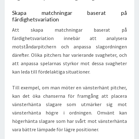
Skapa matchningar baserat på
färdighetsvariation
Att skapa matchningar baserat på
färdighetsvariation innebär att analysera
motståndarpitchern och anpassa slagordningen
därefter. Olika pitchers har varierande svagheter, och
att anpassa spelarnas styrkor mot dessa svagheter
kan leda till fördelaktiga situationer.
Till exempel, om man möter en vänsterhänt pitcher,
kan det öka chanserna för framgång att placera
vänsterhänta slagare som utmärker sig mot
vänsterhänta högre i ordningen. Omvänt kan
högerhänta slagare som har svårt mot vänsterhänta
vara bättre lämpade för lägre positioner.