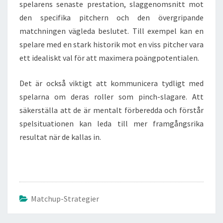
spelarens senaste prestation, slaggenomsnitt mot
den specifika pitchern och den övergripande
matchningen vägleda beslutet. Till exempel kan en
spelare med en stark historik mot en viss pitcher vara
ett idealiskt val för att maximera poängpotentialen.
Det är också viktigt att kommunicera tydligt med
spelarna om deras roller som pinch-slagare. Att
säkerställa att de är mentalt förberedda och förstår
spelsituationen kan leda till mer framgångsrika
resultat när de kallas in.
Matchup-Strategier