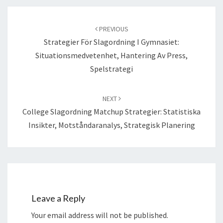
Post
navigation
PREVIOUS
Strategier För Slagordning I Gymnasiet:
Situationsmedvetenhet, Hantering Av Press,
Spelstrategi
NEXT
College Slagordning Matchup Strategier: Statistiska
Insikter, Motståndaranalys, Strategisk Planering
Leave a Reply
Your email address will not be published.