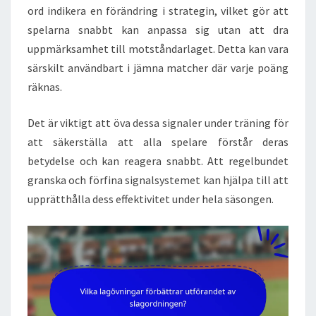
ord indikera en förändring i strategin, vilket gör att
spelarna snabbt kan anpassa sig utan att dra
uppmärksamhet till motståndarlaget. Detta kan vara
särskilt användbart i jämna matcher där varje poäng
räknas.
Det är viktigt att öva dessa signaler under träning för
att säkerställa att alla spelare förstår deras
betydelse och kan reagera snabbt. Att regelbundet
granska och förfina signalsystemet kan hjälpa till att
upprätthålla dess effektivitet under hela säsongen.