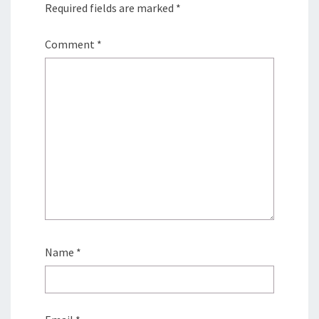
Required fields are marked
*
Comment
*
Name
*