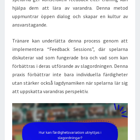
hjälpa dem att lära av varandra. Denna metod
uppmuntrar öppen dialog och skapar en kultur av
ansvarstagande.
Tränare kan underlätta denna process genom att
implementera “Feedback Sessions”, där spelarna
diskuterar vad som fungerade bra och vad som kan
förbättras i deras utförande av slagordningen. Denna
praxis förbättrar inte bara individuella färdigheter
utan stärker också lagdynamiken när spelarna lär sig
att uppskatta varandras perspektiv.