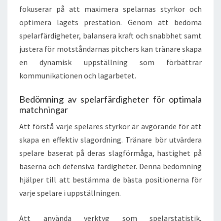
fokuserar på att maximera spelarnas styrkor och
optimera lagets prestation. Genom att bedöma
spelarfärdigheter, balansera kraft och snabbhet samt
justera för motståndarnas pitchers kan tränare skapa
en dynamisk uppställning som förbättrar
kommunikationen och lagarbetet.
Bedömning av spelarfärdigheter för optimala
matchningar
Att förstå varje spelares styrkor är avgörande för att
skapa en effektiv slagordning. Tränare bör utvärdera
spelare baserat på deras slagförmåga, hastighet på
baserna och defensiva färdigheter. Denna bedömning
hjälper till att bestämma de bästa positionerna för
varje spelare i uppställningen.
Att använda verktyg som spelarstatistik,