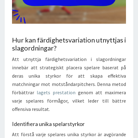
Hur kan färdighetsvariation utnyttjas i
slagordningar?
Att utnyttja färdighetsvariation i slagordningar
innebär att strategiskt placera spelare baserat på
deras unika styrkor för att skapa effektiva
matchningar mot motståndarpitchers. Denna metod
förbättrar
lagets prestation
genom att maximera
varje spelares förmågor, vilket leder till bättre
offensiva resultat.
Identifiera unika spelarstyrkor
Att förstå varje spelares unika styrkor är avgörande