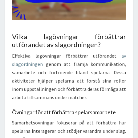
Vilka lagövningar förbättrar
utförandet av slagordningen?
Effektiva lagövningar förbättrar utförandet
av
slagordningen
genom att främja kommunikation,
samarbete och förtroende bland spelarna. Dessa
aktiviteter hjälper spelarna att förstå sina roller
inom uppställningen och förbättra deras förmåga att
arbeta tillsammans under matcher.
Övningar för att förbättra spelarsamarbete
Samarbetsövningar fokuserar på att förbättra hur
spelarna interagerar och stödjer varandra under slag.